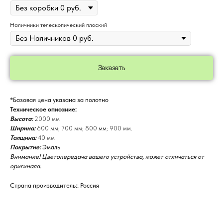
Наличники телескопический плоский
Заказать
*Базовая цена указана за полотно
Техническое описание:
Высота:
2000 мм
Ширина:
600 мм; 700 мм; 800 мм; 900 мм.
Толщина:
40 мм
Покрытие:
Эмаль
Внимание! Цветопередача вашего устройства, может отличаться от
оригинала.
Страна производитель:: Россия