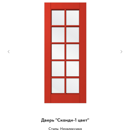
Дверь "Сканди-1 цвет"
Стиль: Неоклассика