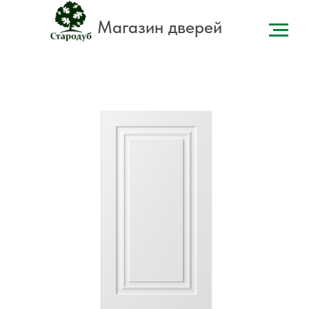
Магазин дверей