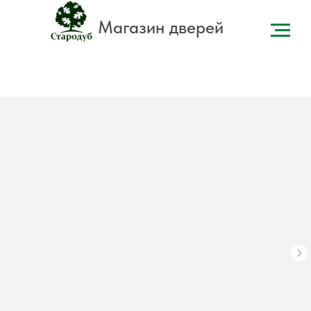
Магазин дверей