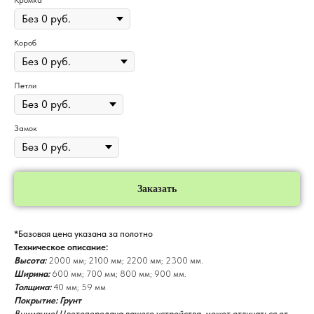
Короб
Петли
Замок
Заказать
*Базовая цена указана за полотно
Техническое описание:
Высота:
2000 мм; 2100 мм; 2200 мм; 2300 мм.
Ширина:
600 мм; 700 мм; 800 мм; 900 мм.
Толщина:
40 мм; 59 мм
Покрытие: Грунт
Внимание! Цветопередача вашего устройства, может отличаться от