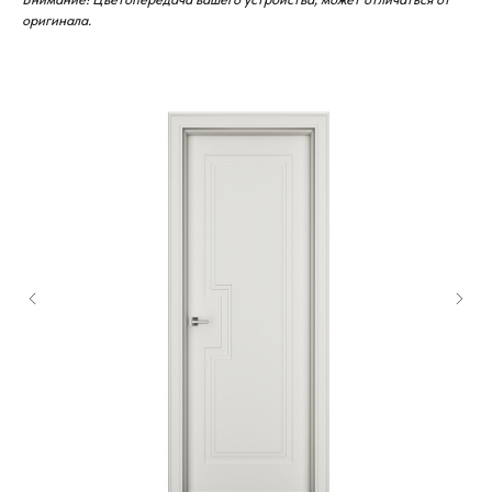
оригинала.