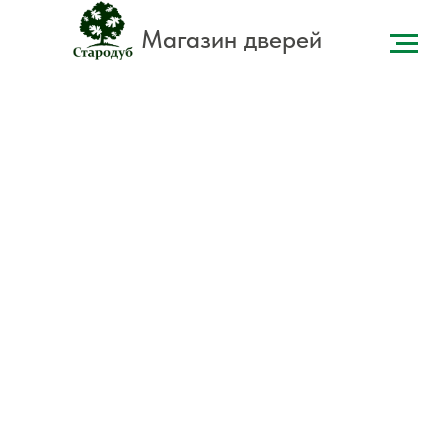
Магазин дверей