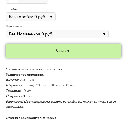
Коробка
Наличники
Заказать
*Базовая цена указана за полотно
Техническое описание:
Высота:
2000 мм
Ширина:
600 мм; 700 мм; 800 мм; 900 мм.
Толщина:
40 мм
Покрытие:
Шпон
Внимание! Цветопередача вашего устройства, может отличаться от
оригинала.
Страна производитель:: Россия