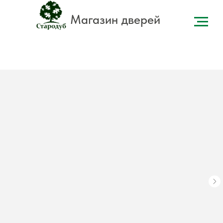
Магазин дверей