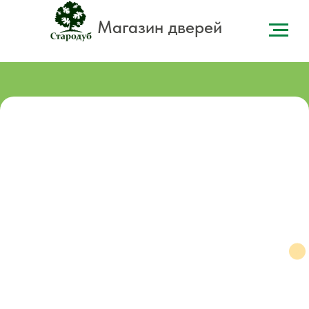
Магазин дверей