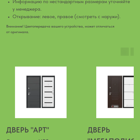
Информацию по нестандартным размерам уточняйте
у менеджера.
Открывание: левое, правое (смотреть с наружи).
Внимание! Цветопередача вашего устройства, может отличаться
от оригинала.
ДВЕРЬ "АРТ"
ДВЕРЬ