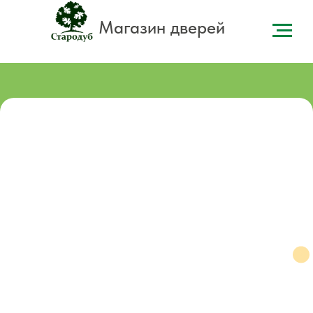
Магазин дверей